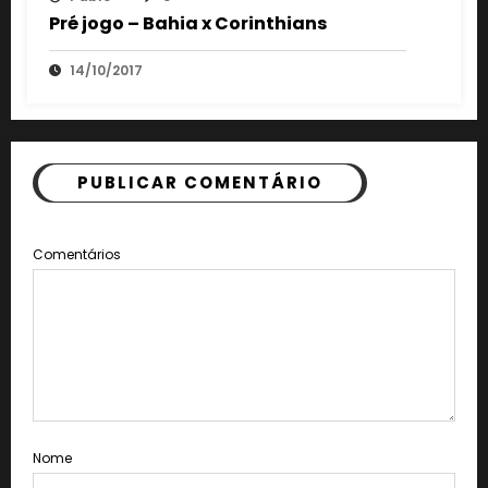
Pré jogo – Bahia x Corinthians
14/10/2017
PUBLICAR COMENTÁRIO
Comentários
Nome