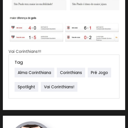
Vai Corinthians!!!
Tag
Alma Corinthiana
Corinthians
Pré Jogo
Spotlight
Vai Corinthians!