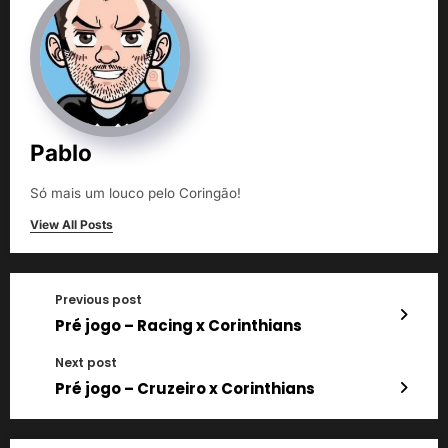
Pablo
Só mais um louco pelo Coringão!
View All Posts
Previous post
Pré jogo – Racing x Corinthians
Next post
Pré jogo – Cruzeiro x Corinthians