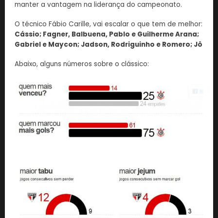
manter a vantagem na liderança do campeonato.
O técnico Fábio Carille, vai escalar o que tem de melhor:
Cássio; Fagner, Balbuena, Pablo e Guilherme Arana;
Gabriel e Maycon; Jadson, Rodriguinho e Romero; Jô
Abaixo, alguns números sobre o clássico: