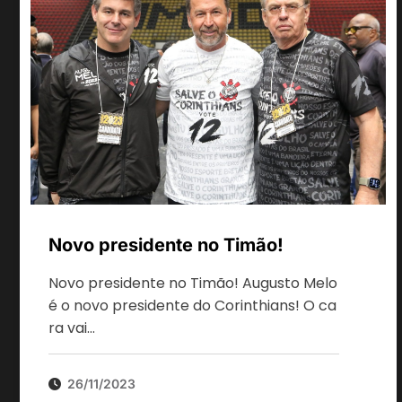
Novo presidente no Timão!
Novo presidente no Timão! Augusto Melo
é o novo presidente do Corinthians! O ca
ra vai…
26/11/2023