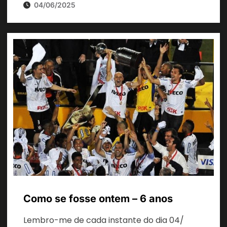
04/06/2025
Como se fosse ontem – 6 anos
Lembro-me de cada instante do dia 04/