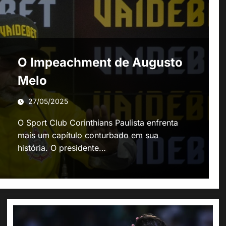
O Impeachment de Augusto
Melo
27/05/2025
O Sport Club Corinthians Paulista enfrenta
mais um capítulo conturbado em sua
história. O presidente…