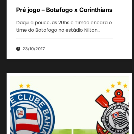
Pré jogo – Botafogo x Corinthians
Daqui a pouco, às 20hs o Timão encara o
time do Botafogo no estádio Nilton…
23/10/2017