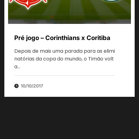
Pré jogo – Corinthians x Coritiba
Depois de mais uma parada para as elimi
natórias da copa do mundo, o Timão volt
a…
10/10/2017