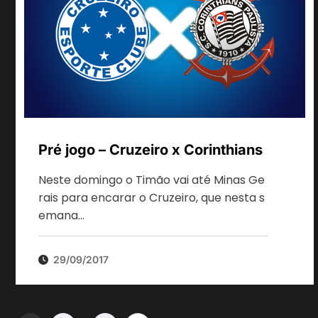
Pré jogo – Cruzeiro x Corinthians
Neste domingo o Timão vai até Minas Ge
rais para encarar o Cruzeiro, que nesta s
emana…
29/09/2017