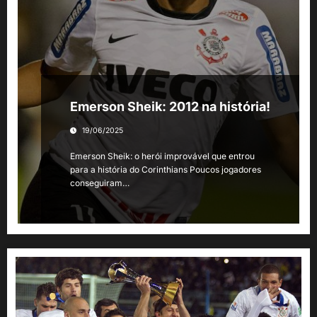
Emerson Sheik: 2012 na história!
19/06/2025
Emerson Sheik: o herói improvável que entrou
para a história do Corinthians Poucos jogadores
conseguiram…