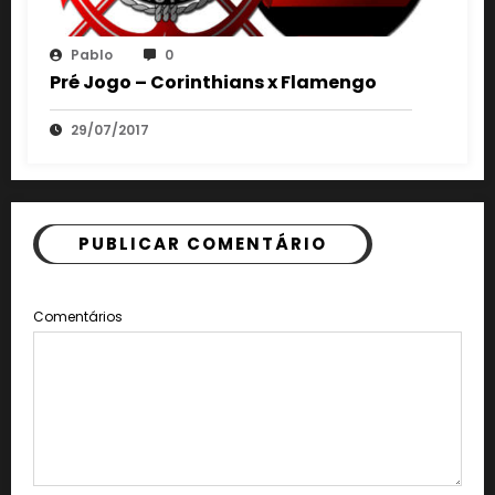
Pablo
0
Pré Jogo – Corinthians x Flamengo
29/07/2017
PUBLICAR COMENTÁRIO
Comentários