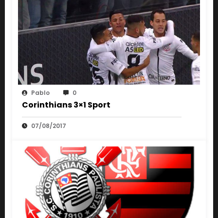
Pablo
0
Corinthians 3×1 Sport
07/08/2017