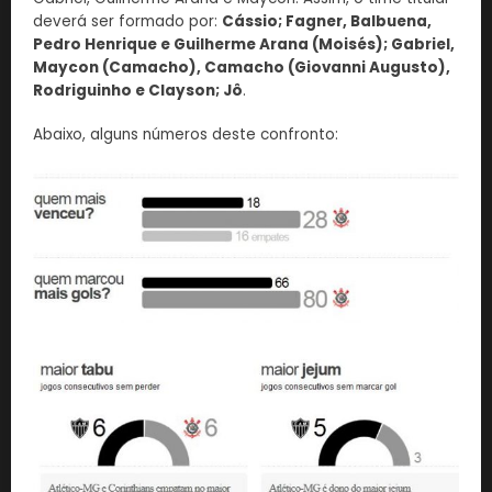
deverá ser formado por:
Cássio; Fagner, Balbuena,
Pedro Henrique e Guilherme Arana (Moisés); Gabriel,
Maycon (Camacho), Camacho (Giovanni Augusto),
Rodriguinho e Clayson; Jô
.
Abaixo, alguns números deste confronto: