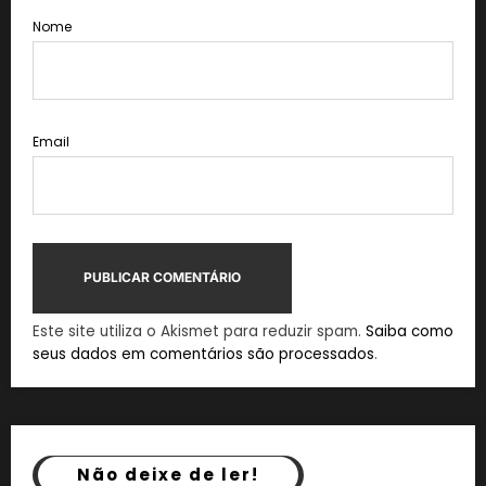
Nome
Email
Este site utiliza o Akismet para reduzir spam.
Saiba como
seus dados em comentários são processados
.
Não deixe de ler!