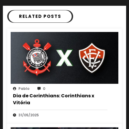
RELATED POSTS
Pablo
0
Dia de Corinthians: Corinthians x
Vitória
31/05/2025