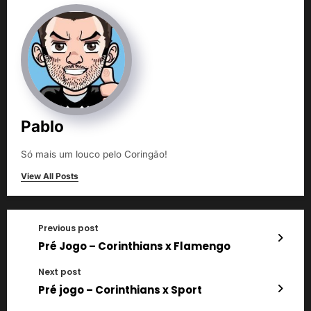
Pablo
Só mais um louco pelo Coringão!
View All Posts
Previous post
Pré Jogo – Corinthians x Flamengo
Next post
Pré jogo – Corinthians x Sport