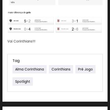
Vai Corinthians!!!
Tag
Alma Corinthiana
Corinthians
Pré Jogo
Spotlight