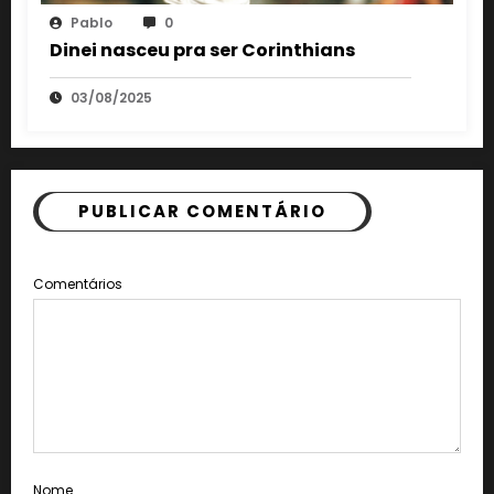
Pablo
0
Dinei nasceu pra ser Corinthians
03/08/2025
PUBLICAR COMENTÁRIO
Comentários
Nome