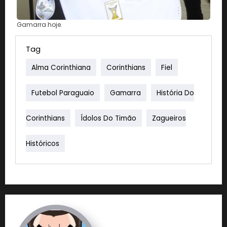
Gamarra hoje.
Tag
Alma Corinthiana
Corinthians
Fiel
Futebol Paraguaio
Gamarra
História Do
Corinthians
Ídolos Do Timão
Zagueiros
Históricos