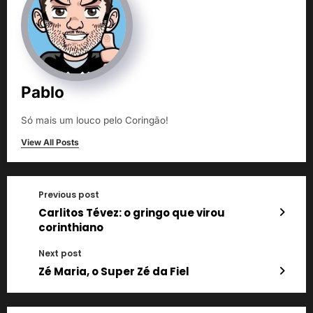
Pablo
Só mais um louco pelo Coringão!
View All Posts
Previous post
Carlitos Tévez: o gringo que virou
corinthiano
Next post
Zé Maria, o Super Zé da Fiel