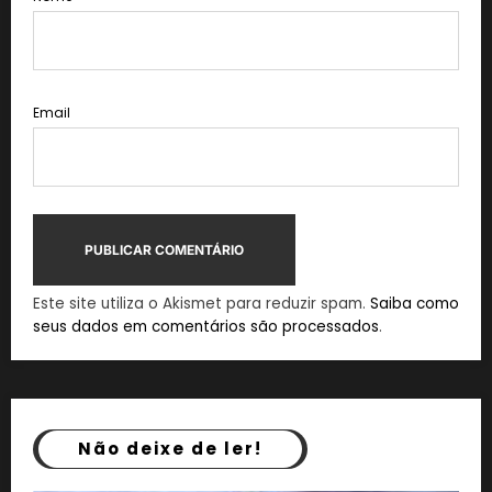
Email
Este site utiliza o Akismet para reduzir spam.
Saiba como
seus dados em comentários são processados
.
Não deixe de ler!