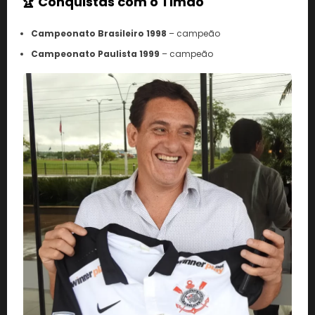
🏆 Conquistas com o Timão
Campeonato Brasileiro 1998
– campeão
Campeonato Paulista 1999
– campeão