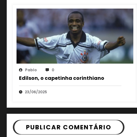
Pablo
0
Edilson, o capetinha corinthiano
23/06/2025
PUBLICAR COMENTÁRIO