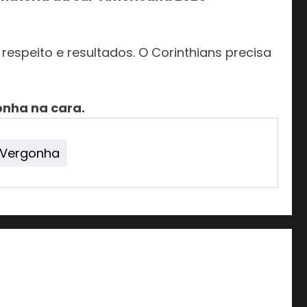
 respeito e resultados. O Corinthians precisa
onha na cara.
Vergonha