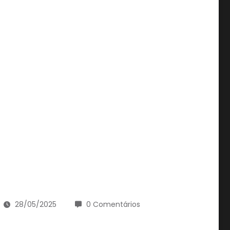
28/05/2025
0 Comentários