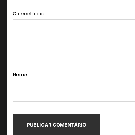
Comentários
Nome