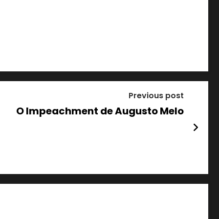
Previous post
O Impeachment de Augusto Melo