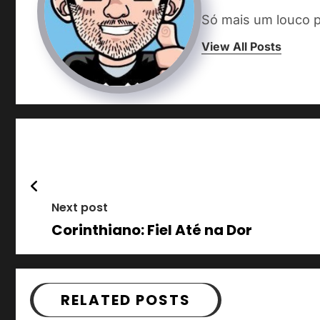
Só mais um louco p
View All Posts
Next post
Corinthiano: Fiel Até na Dor
RELATED POSTS