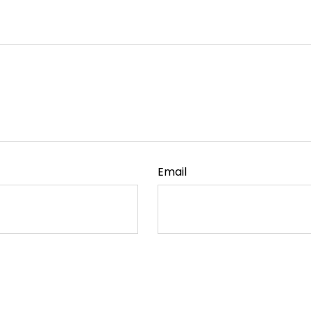
Email